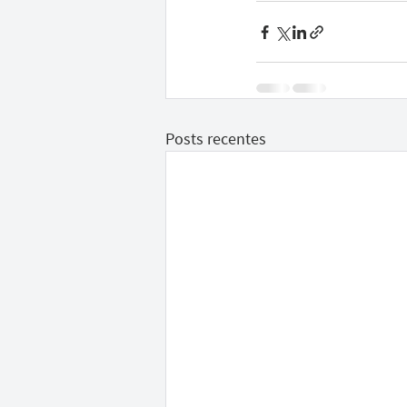
Posts recentes