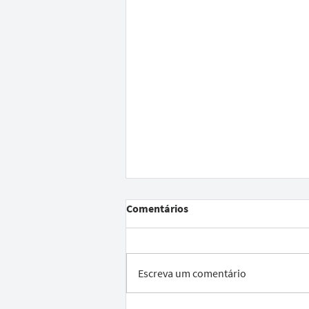
Comentários
Escreva um comentário