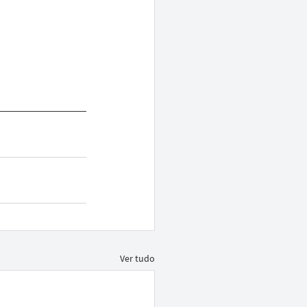
Ver tudo