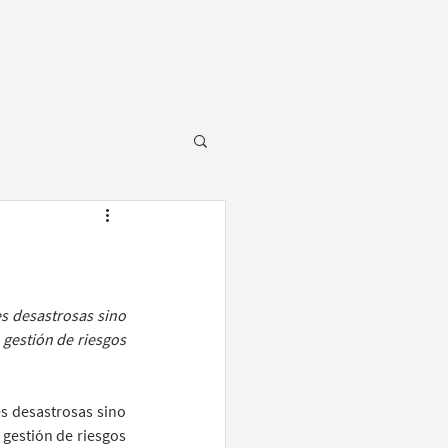
SOBRE
CONTATO
s desastrosas sino 
gestión de riesgos 
s desastrosas sino 
gestión de riesgos 