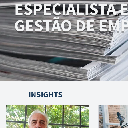
ESPECIALISTA 
GESTÃO DE EM
INSIGHTS